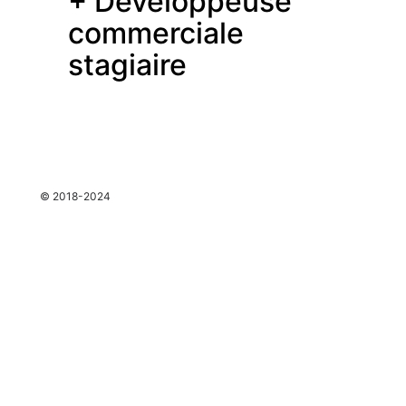
+ Développeuse
commerciale
stagiaire
espace
© 2018-2024