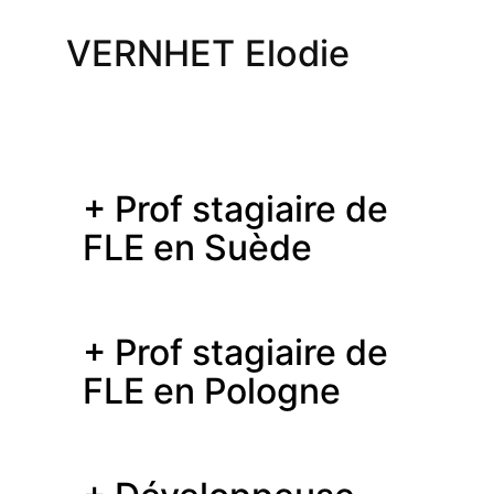
VERNHET Elodie
+ Prof stagiaire de
FLE en Suède
+ Prof stagiaire de
FLE en Pologne