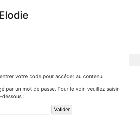
lodie
 entrer votre code pour accéder au contenu.
 par un mot de passe. Pour le voir, veuillez saisir
-dessous :