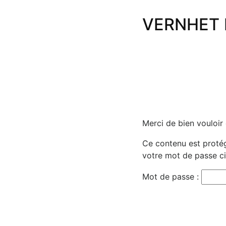
VERNHET E
Merci de bien vouloir
Ce contenu est protégé
votre mot de passe ci
Mot de passe :