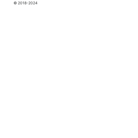
espace
© 2018-2024