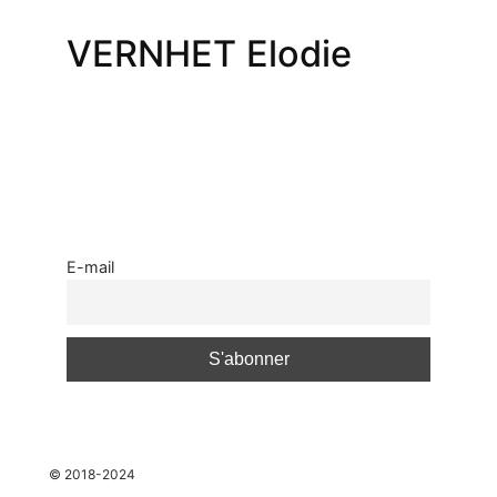
VERNHET Elodie
E-mail
espace
© 2018-2024