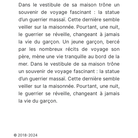
Dans le vestibule de sa maison trône un
souvenir de voyage fascinant : la statue
d’un guerrier massaï. Cette dernière semble
veiller sur la maisonnée. Pourtant, une nuit,
le guerrier se réveille, changeant à jamais
la vie du garçon. Un jeune garçon, bercé
par les nombreux récits de voyage son
père, mène une vie tranquille au bord de la
mer. Dans le vestibule de sa maison trône
un souvenir de voyage fascinant : la statue
d’un guerrier massaï. Cette dernière semble
veiller sur la maisonnée. Pourtant, une nuit,
le guerrier se réveille, changeant à jamais
la vie du garçon.
espace
© 2018-2024