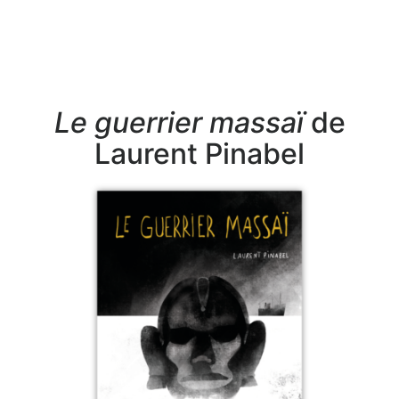
Le guerrier massaï
de
Laurent Pinabel