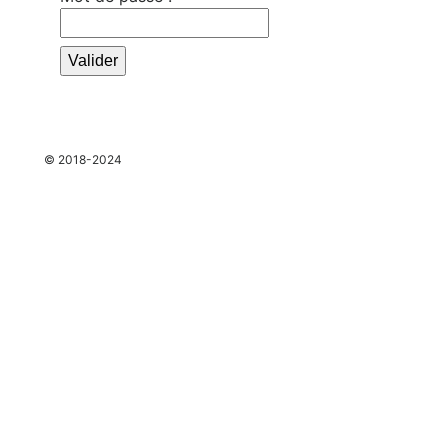
espace
© 2018-2024