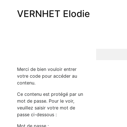
VERNHET Elodie
Merci de bien vouloir entrer
votre code pour accéder au
contenu.
Ce contenu est protégé par un
mot de passe. Pour le voir,
veuillez saisir votre mot de
passe ci-dessous :
Mot de passe :