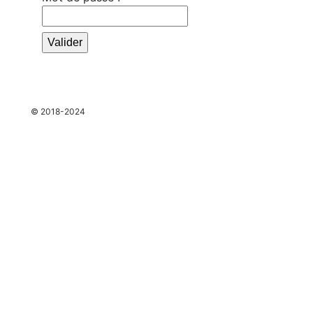
espace
© 2018-2024