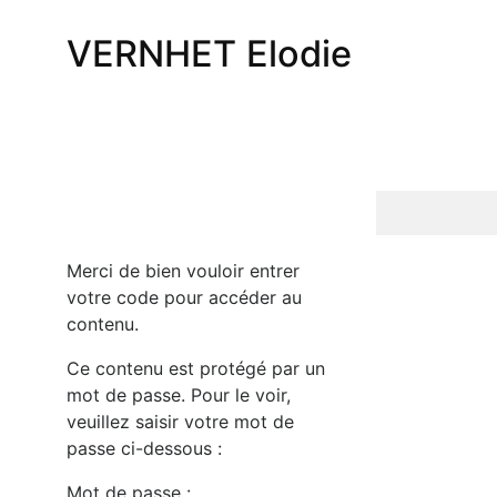
VERNHET Elodie
Merci de bien vouloir entrer
votre code pour accéder au
contenu.
Ce contenu est protégé par un
mot de passe. Pour le voir,
veuillez saisir votre mot de
passe ci-dessous :
Mot de passe :