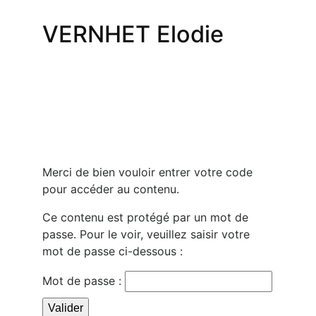
VERNHET Elodie
Merci de bien vouloir entrer votre code
pour accéder au contenu.
Ce contenu est protégé par un mot de
passe. Pour le voir, veuillez saisir votre
mot de passe ci-dessous :
Mot de passe :