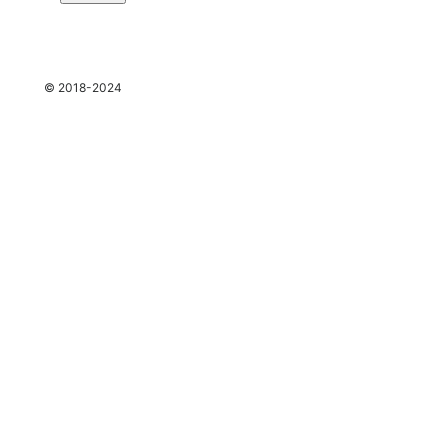
espace
© 2018-2024