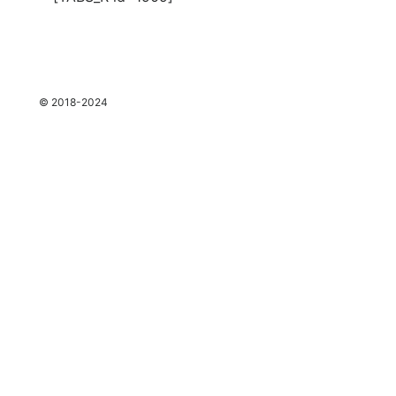
espace
© 2018-2024