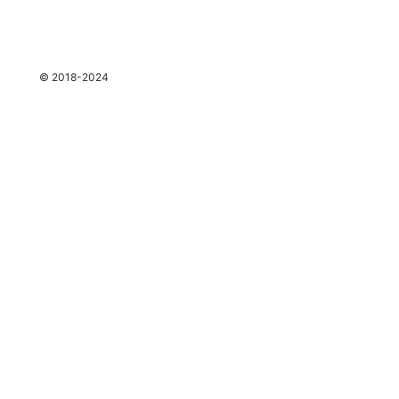
espace
© 2018-2024