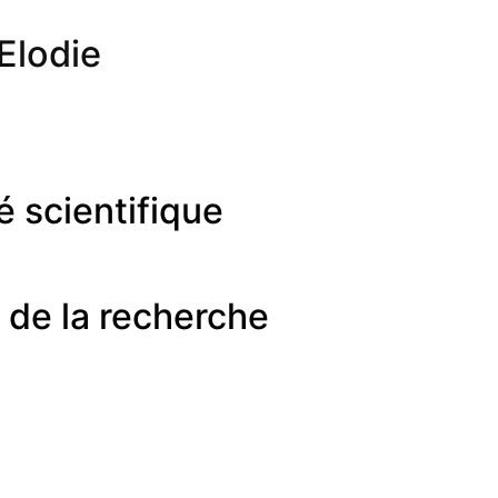
lodie
é scientifique
 de la recherche