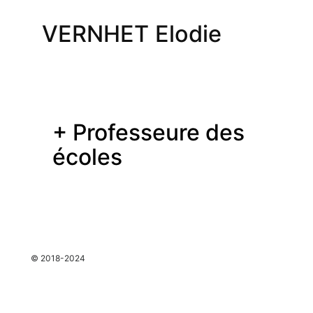
VERNHET Elodie
+ Professeure des
écoles
espace
© 2018-2024