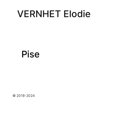
VERNHET Elodie
Pise
espace
© 2018-2024