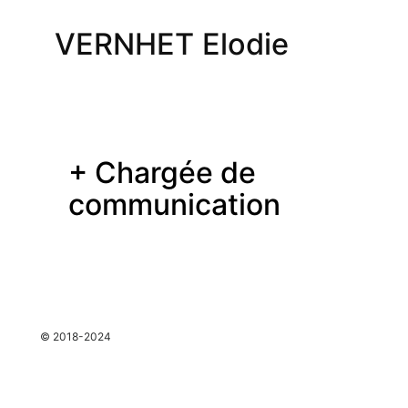
VERNHET Elodie
+ Chargée de
communication
espace
© 2018-2024