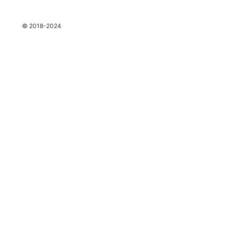
espace
© 2018-2024